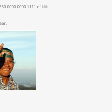
30 0000 0000 1111 of klik
aar.