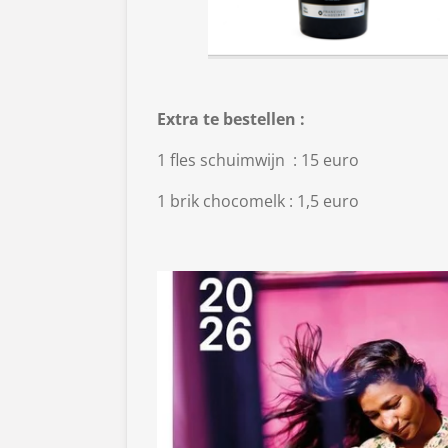
Extra te bestellen :
1 fles schuimwijn : 15 euro
1 brik chocomelk : 1,5 euro