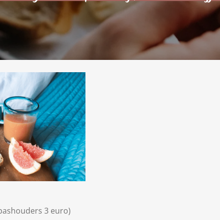
pashouders 3 euro)